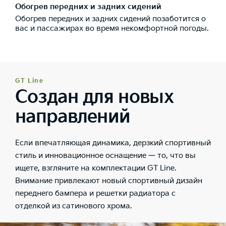
Обогрев передних и задних сидений
Обогрев передних и задних сидений позаботится о
вас и пассажирах во время некомфортной погоды.
GT Line
Создан для новых
направлений
Если впечатляющая динамика, дерзкий спортивный
стиль и инновационное оснащение — то, что вы
ищете, взгляните на комплектации GT Line.
Внимание привлекают новый спортивный дизайн
переднего бампера и решетки радиатора с
отделкой из сатинового хрома.