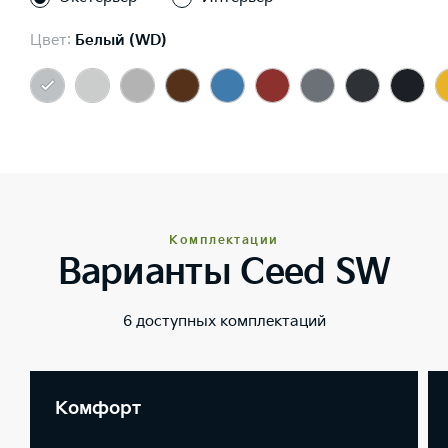
Цвет:
Белый (WD)
Комплектации
Варианты Ceed SW
6 доступных комплектаций
Комфорт