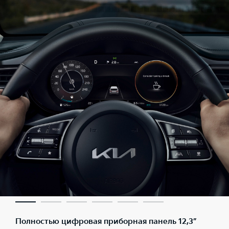
Полностью цифровая приборная панель 12,3”