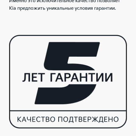
Именно это исключительное качество позволяет
Kia предложить уникальные условия гарантии.