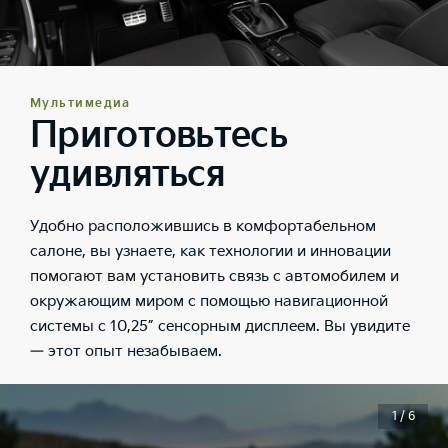
Мультимедиа
Приготовьтесь
удивляться
Удобно расположившись в комфортабельном
салоне, вы узнаете, как технологии и инновации
помогают вам установить связь с автомобилем и
окружающим миром с помощью навигационной
системы с 10,25” сенсорным дисплеем. Вы увидите
— этот опыт незабываем.
1 / 6