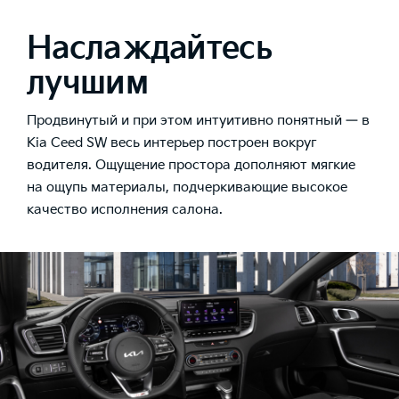
Наслаждайтесь
лучшим
Продвинутый и при этом интуитивно понятный — в
Kia Ceed SW весь интерьер построен вокруг
водителя. Ощущение простора дополняют мягкие
на ощупь материалы, подчеркивающие высокое
качество исполнения салона.