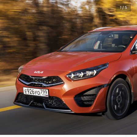
1 / 5