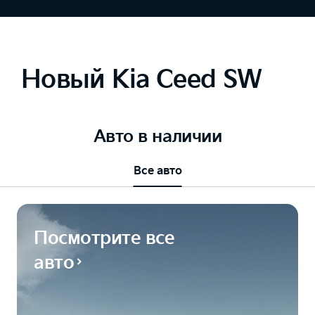
Новый Kia Ceed SW
Авто в наличии
Все авто
Посмотрите все
авто