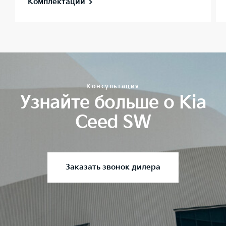
Комплектации
Консультация
Узнайте больше о Kia
Ceed SW
Заказать звонок дилера