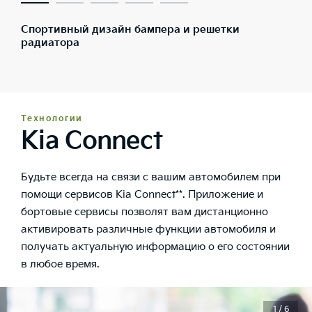
Спортивный дизайн бампера и решетки
радиатора
Технологии
Kia Connect
Будьте всегда на связи с вашим автомобилем при
помощи сервисов Kia Connect**. Приложение и
бортовые сервисы позволят вам дистанционно
активировать различные функции автомобиля и
получать актуальную информацию о его состоянии
в любое время.
1 / 6