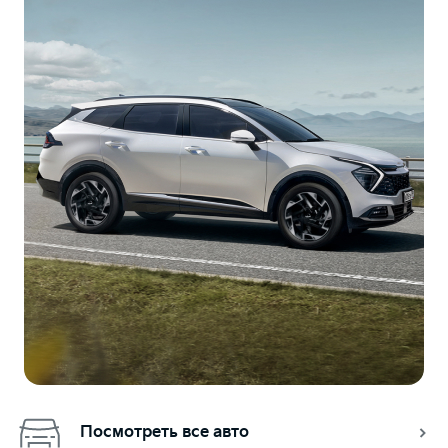
Посмотреть все авто