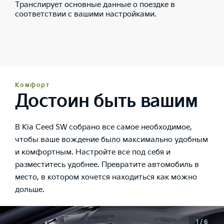
Транслирует основные данные о поездке в
соответствии с вашими настройками.
Комфорт
Достоин быть вашим
В Kia Ceed SW собрано все самое необходимое,
чтобы ваше вождение было максимально удобным
и комфортным. Настройте все под себя и
разместитесь удобнее. Превратите автомобиль в
место, в котором хочется находиться как можно
дольше.
1 / 6