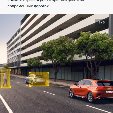
современных дорогах.
1 / 5