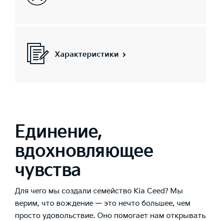
Характеристики
Единение,
вдохновляющее
чувства
Для чего мы создали семейство Kia Ceed? Мы
верим, что вождение — это нечто большее, чем
просто удовольствие. Оно помогает нам открывать