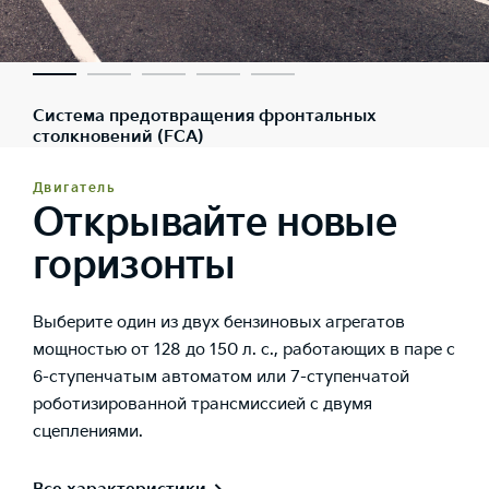
Система предотвращения фронтальных
столкновений (FCA)
Двигатель
Открывайте новые
горизонты
Выберите один из двух бензиновых агрегатов
мощностью от 128 до 150 л. с., работающих в паре с
6-ступенчатым автоматом или 7-ступенчатой
роботизированной трансмиссией с двумя
сцеплениями.