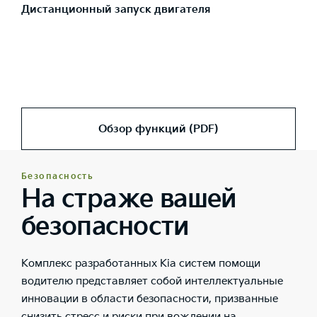
Дистанционный запуск двигателя
Обзор функций (PDF)
Безопасность
На страже вашей
безопасности
Комплекс разработанных Kia систем помощи
водителю представляет собой интеллектуальные
инновации в области безопасности, призванные
снизить стресс и риски при вождении на