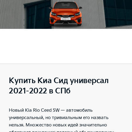
Купить Киа Сид универсал
2021-2022 в СПб
Новый Kia Rio Ceed SW — автомобиль
универсальный, но тривиальным его назвать
нельзя. Множество новых идей значительно