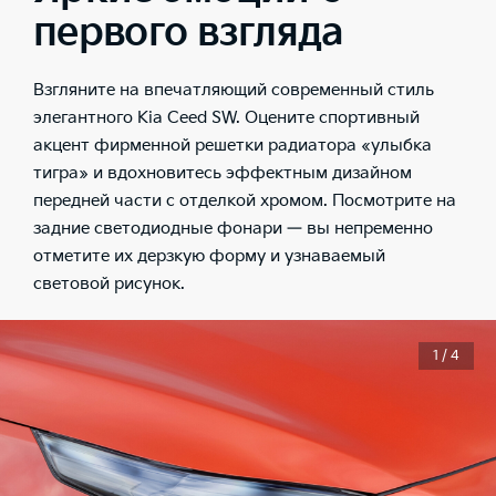
первого взгляда
Взгляните на впечатляющий современный стиль
элегантного Kia Ceed SW. Оцените спортивный
акцент фирменной решетки радиатора «улыбка
тигра» и вдохновитесь эффектным дизайном
передней части с отделкой хромом. Посмотрите на
задние светодиодные фонари — вы непременно
отметите их дерзкую форму и узнаваемый
световой рисунок.
1 / 4