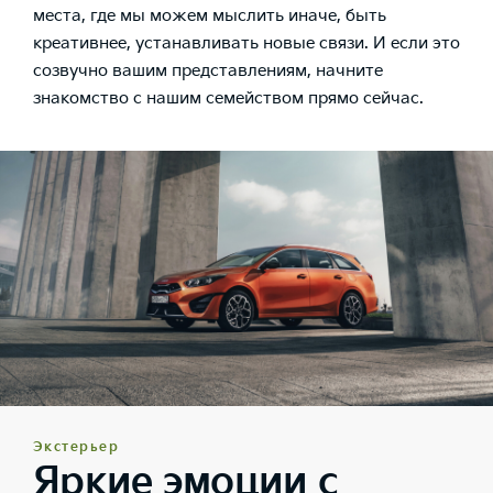
места, где мы можем мыслить иначе, быть
креативнее, устанавливать новые связи. И если это
созвучно вашим представлениям, начните
знакомство с нашим семейством прямо сейчас.
Экстерьер
Яркие эмоции с