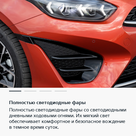
Полностью светодиодные фары
Полностью светодиодные фары со светодиодными
дневными ходовыми огнями. Их мягкий свет
обеспечивает комфортное и безопасное вождение
в темное время суток.