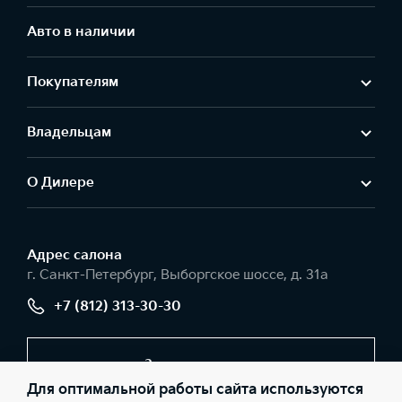
Авто в наличии
Покупателям
Владельцам
О Дилере
Адрес салонa
г. Санкт-Петербург, Выборгское шоссе, д. 31а
+7 (812) 313-30-30
Заказать звонок
Для оптимальной работы сайта используются