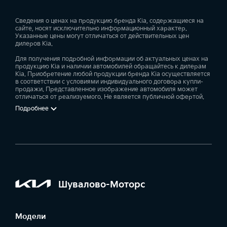
Сведения о ценах на продукцию бренда Kia, содержащиеся на
сайте, носят исключительно информационный характер.
Указанные цены могут отличаться от действительных цен
дилеров Kia.
Для получения подробной информации об актуальных ценах на
продукцию Kia и наличии автомобилей обращайтесь к дилерам
Kia. Приобретение любой продукции бренда Kia осуществляется
в соответствии с условиями индивидуального договора купли-
продажи. Представленное изображение автомобиля может
отличаться от реализуемого. Не является публичной офертой.
Подробнее
Шувалово-Моторс
Модели