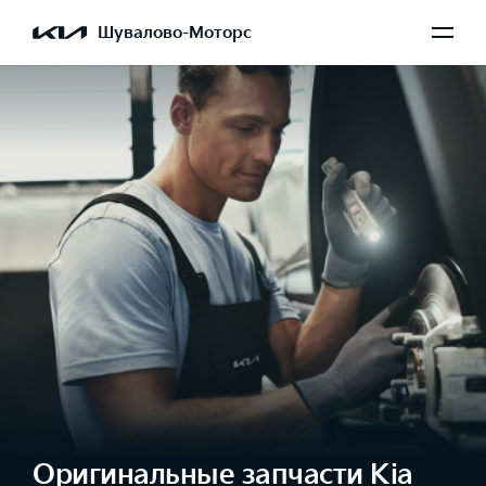
Шувалово-Моторс
Оригинальные запчасти Kia