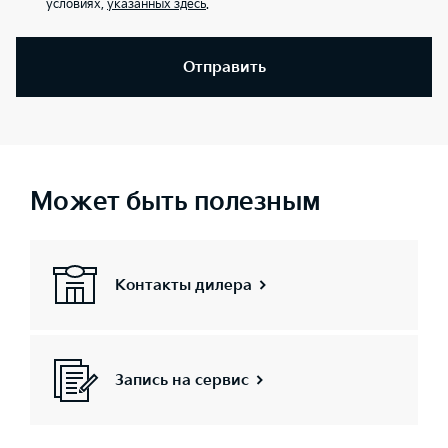
условиях,
указанных здесь
.
Отправить
Может быть полезным
Контакты дилера
Запись на сервис