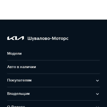
Шувалово-Моторс
Модели
Авто в наличии
Покупателям
Владельцам