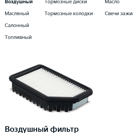
Воздушный
Тормозные диски
Масло
Масляный
Тормозные колодки
Свечи зажи
Салонный
Топливный
Воздушный
фильтр