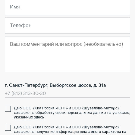
Имя
Телефон
г. Санкт-Петербург, Выборгское шоссе, д. 31а
+7 (812) 313-30-30
Даю ООО «Киа Россия и СНГ» и ООО «Шувалово-Моторс»
согласие на обработку своих персональных данных на условиях,
указанных здесь
Даю ООО «Киа Россия и СНГ» и ООО «Шувалово-Моторс»
согласие на получение информации рекламного характера на