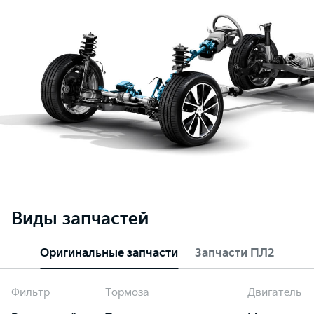
Виды запчастей
Оригинальные запчасти
Запчасти ПЛ2
Фильтр
Тормоза
Двигатель