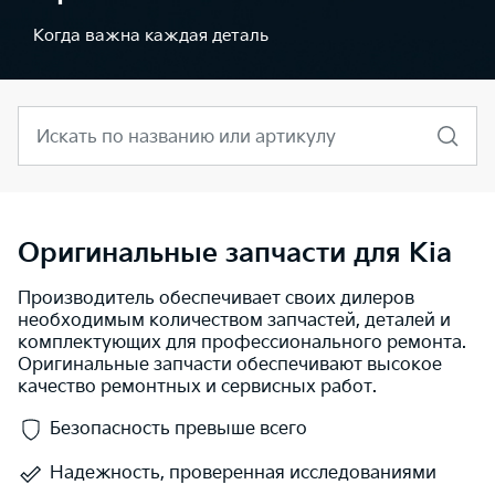
Когда важна каждая деталь
Искать по названию или артикулу
Оригинальные запчасти для Kia
Производитель обеспечивает своих дилеров
необходимым количеством запчастей, деталей и
комплектующих для профессионального ремонта.
Оригинальные запчасти обеспечивают высокое
качество ремонтных и сервисных работ.
Безопасность превыше всего
Надежность, проверенная исследованиями