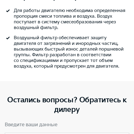
Для работы двигателю необходима определенная
пропорция смеси топлива и воздуха. Воздух
поступает в систему смесеобразования через
воздушный фильтр.
Воздушный фильтр обеспечивает защиту
двигателя от загрязнений и инородных частиц,
вызывающих быстрый износ деталей поршневой
группы. Фильтр разработан в соответствии
со спецификациями и пропускает тот объем
воздуха, который предусмотрен для двигателя.
Остались вопросы? Обратитесь к
дилеру
Введите ваши данные