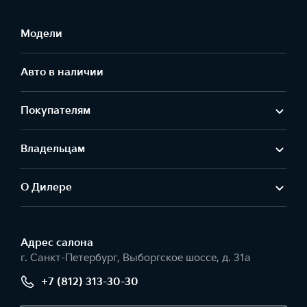
Модели
Авто в наличии
Покупателям
Владельцам
О Дилере
Адрес салонa
г. Санкт-Петербург, Выборгское шоссе, д. 31а
+7 (812) 313-30-30