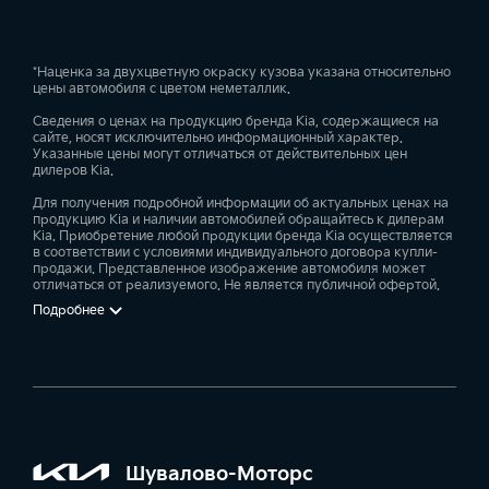
*Наценка за двухцветную окраску кузова указана относительно
цены автомобиля с цветом неметаллик.
Сведения о ценах на продукцию бренда Kia, содержащиеся на
сайте, носят исключительно информационный характер.
Указанные цены могут отличаться от действительных цен
дилеров Kia.
Для получения подробной информации об актуальных ценах на
продукцию Kia и наличии автомобилей обращайтесь к дилерам
Kia. Приобретение любой продукции бренда Kia осуществляется
в соответствии с условиями индивидуального договора купли-
продажи. Представленное изображение автомобиля может
отличаться от реализуемого. Не является публичной офертой.
Подробнее
Шувалово-Моторс