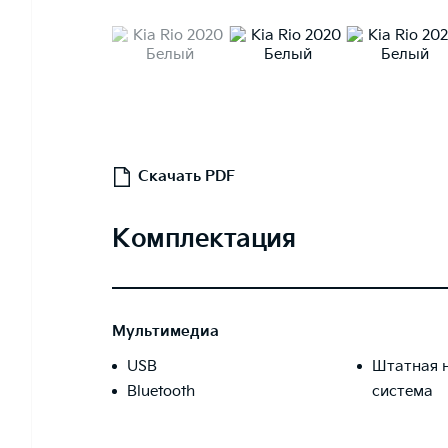
Скачать PDF
Комплектация
Мультимедиа
USB
Штатная 
Bluetooth
система