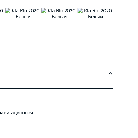
навигационная