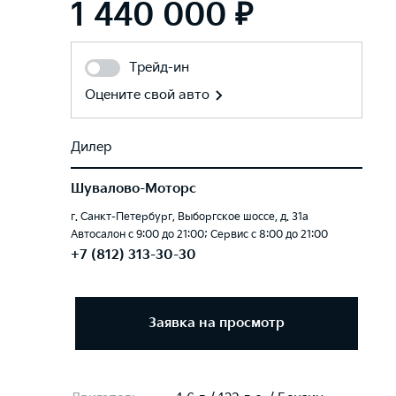
1 440 000 ₽
Трейд-ин
Оцените свой авто
Дилер
Шувалово-Моторс
г. Санкт-Петербург, Выборгское шоссе, д. 31а
Автосалон с 9:00 до 21:00; Сервис с 8:00 до 21:00
+7 (812) 313-30-30
Заявка на просмотр