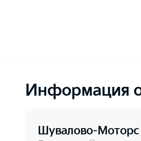
Информация о
Шувалово-Моторс