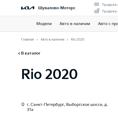
Продажа 
Шувалово-Моторс
Продажа а
Модели
Авто в наличии
Авто с пр
Главная
Авто в наличии
Rio 2020
В каталог
Rio 2020
г. Санкт-Петербург, Выборгское шоссе, д.
31а