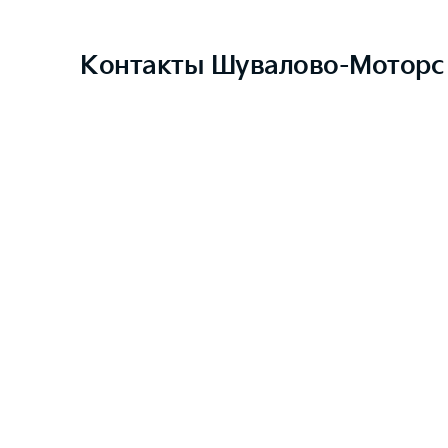
Контакты Шувалово-Моторс