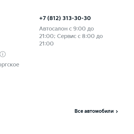
+7 (812) 313-30-30
Автосалон с 9:00 до
21:00; Сервис с 8:00 до
21:00
оргское
Все автомобили