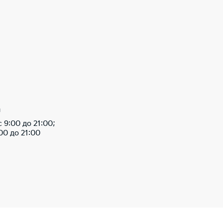
ы
 9:00 до 21:00;
00 до 21:00