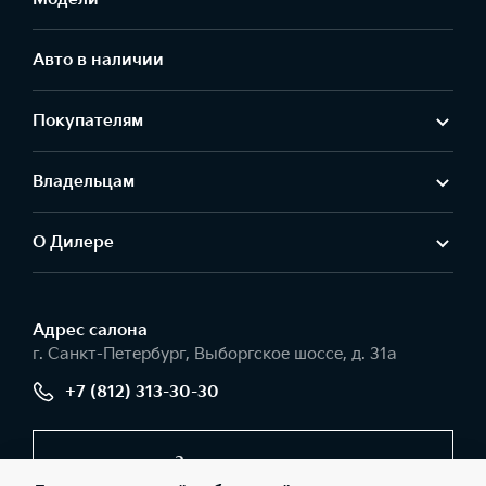
Авто в наличии
Покупателям
Владельцам
О Дилере
Адрес салонa
г. Санкт-Петербург, Выборгское шоссе, д. 31а
+7 (812) 313-30-30
Заказать звонок