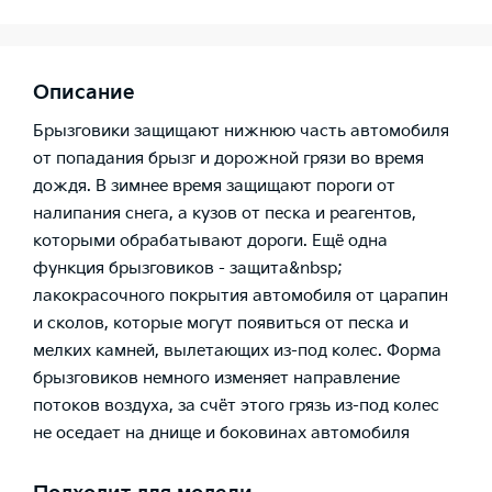
Описание
Брызговики защищают нижнюю часть автомобиля
от попадания брызг и дорожной грязи во время
дождя. В зимнее время защищают пороги от
налипания снега, а кузов от песка и реагентов,
которыми обрабатывают дороги. Ещё одна
функция брызговиков - защита&nbsp;
лакокрасочного покрытия автомобиля от царапин
и сколов, которые могут появиться от песка и
мелких камней, вылетающих из-под колес. Форма
брызговиков немного изменяет направление
потоков воздуха, за счёт этого грязь из-под колес
не оседает на днище и боковинах автомобиля