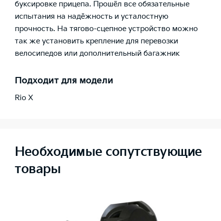
буксировке прицепа. Прошёл все обязательные
испытания на надёжность и усталостную
прочность. На тягово-сцепное устройство можно
так же установить крепление для перевозки
велосипедов или дополнительный багажник
Подходит для модели
Rio X
Необходимые сопутствующие
товары