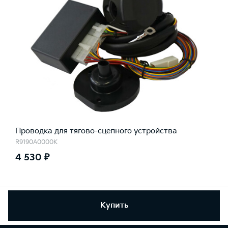
Проводка для тягово-сцепного устройства
R9190A0000K
4 530 ₽
Купить