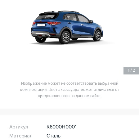
1
/
2
Изображение может не соответствовать выбранной
комплектации. Цвет аксессуара может отличаться от
представленного на данном сайте.
Артикул
R6000H0001
Материал
Сталь