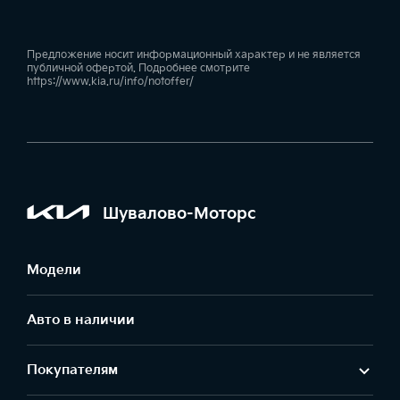
Предложение носит информационный характер и не является
публичной офертой. Подробнее смотрите
https://www.kia.ru/info/notoffer/
Шувалово-Моторс
Модели
Авто в наличии
Покупателям