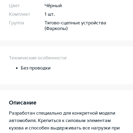
Цвет
Чёрный
Комплект
1 шт.
Группа
Тягово-сцепные устройства
(Фаркопы)
Технические особенности:
Без проводки
Описание
Разработан специально для конкретной модели
автомобиля. Крепиться к силовым элементам
кузова и способен выдерживать все нагрузки при