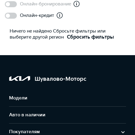
Онлайн-бронирование
Онлайн-кредит
Ничего не найдено Сбросьте фильтры или
выберите другой регион
Сбросить фильтры
Шувалово-Моторс
Модели
Авто в наличии
Покупателям