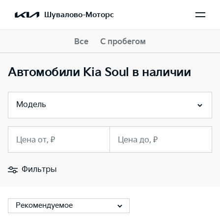
Шувалово-Моторс
Все
С пробегом
Автомобили Kia Soul в наличии
Модель
Цена от, ₽
Цена до, ₽
Фильтры
Рекомендуемое