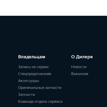
Владельцам
О Дилере
Запись на сервис
Новости
Спецпредложения
Вакансии
Аксессуары
Оригинальные запчасти
Запчасти
Команда отдела сервиса