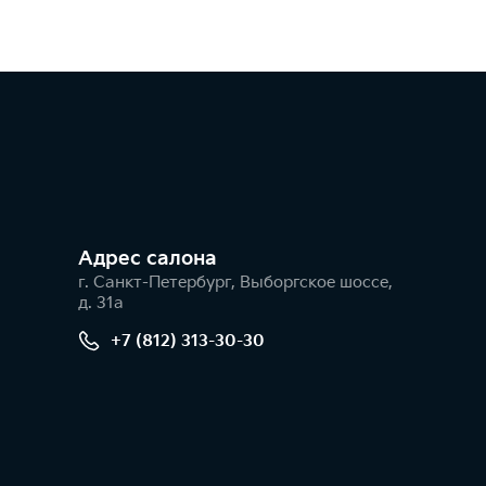
Адрес салонa
г. Санкт-Петербург, Выборгское шоссе,
д. 31а
+7 (812) 313-30-30