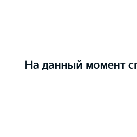
На данный момент с