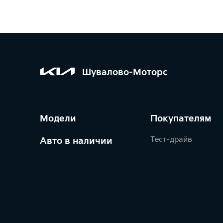
Шувалово-Моторс
Модели
Покупателям
Тест-драйв
Авто в наличии