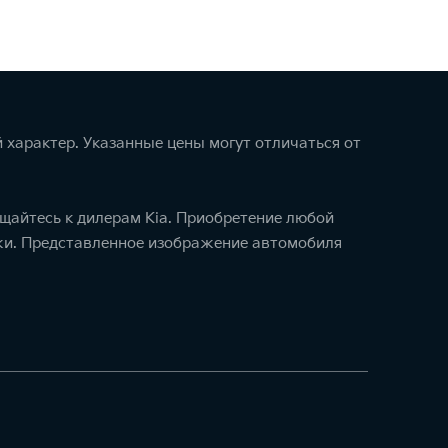
 характер. Указанные цены могут отличаться от
щайтесь к дилерам Kia. Приобретение любой
ажи. Представленное изображение автомобиля