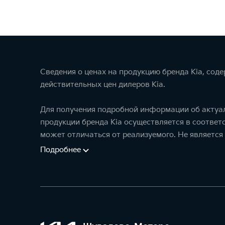
Сведения о ценах на продукцию бренда Kia, сод
действительных цен дилеров Kia.
Для получения подробной информации об актуал
продукции бренда Kia осуществляется в соотве
может отличаться от реализуемого. Не является
Подробнее