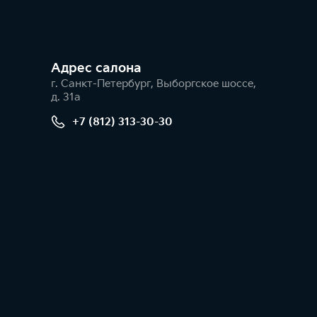
Адрес салонa
г. Санкт-Петербург, Выборгское шоссе,
д. 31а
+7 (812) 313-30-30