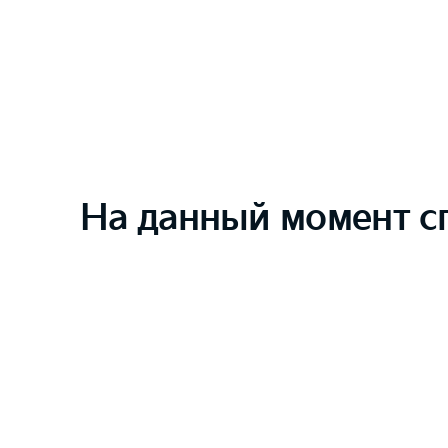
На данный момент с