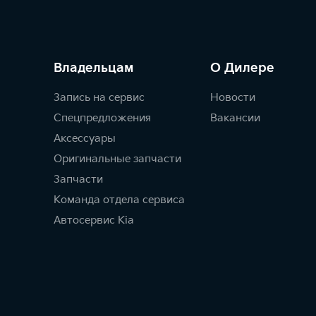
Владельцам
О Дилере
Запись на сервис
Новости
Спецпредложения
Вакансии
Аксессуары
Оригинальные запчасти
Запчасти
Команда отдела сервиса
Автосервис Kia