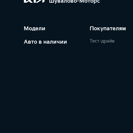
Шувалово-Моторс
Модели
Покупателям
Тест-драйв
Авто в наличии