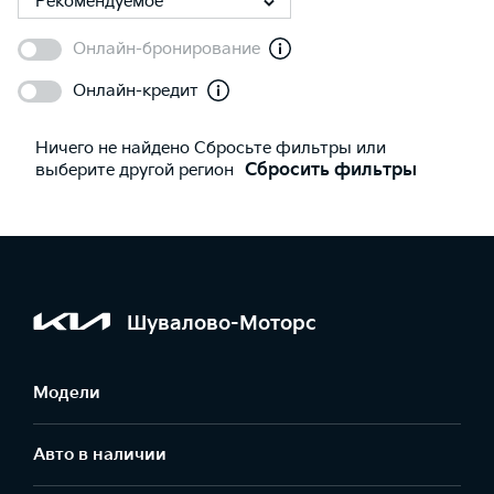
Рекомендуемое
Онлайн-бронирование
Онлайн-кредит
Ничего не найдено Сбросьте фильтры или
выберите другой регион
Сбросить фильтры
Шувалово-Моторс
Модели
Авто в наличии